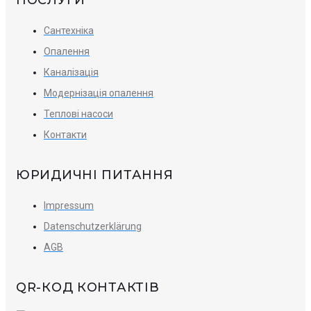
ПОСЛУГИ
Сантехніка
Опалення
Каналізація
Модернізація опалення
Теплові насоси
Контакти
ЮРИДИЧНІ ПИТАННЯ
Impressum
Datenschutzerklärung
AGB
QR-КОД КОНТАКТІВ