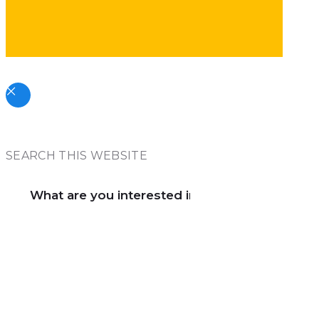
SEARCH THIS WEBSITE