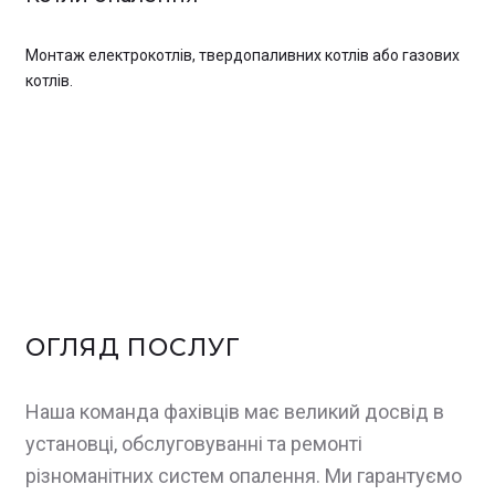
Монтаж електрокотлів, твердопаливних котлів або газових
котлів.
ОГЛЯД ПОСЛУГ
Наша команда фахівців має великий досвід в
установці, обслуговуванні та ремонті
різноманітних систем опалення. Ми гарантуємо