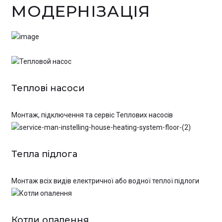
МОДЕРНІЗАЦІЯ
Теплові насоси
Монтаж, підключення та сервіс Теплових насосів
Тепла підлога
Монтаж всіх видів електричної або водної теплої підлоги
Котли опалення