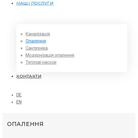
НАЩІ ПОСЛУГИ
Каналізація
Опалення
Сантехніка
Модернізація опалення
Теплові насоси
КОНТАКТИ
DE
EN
ОПАЛЕННЯ