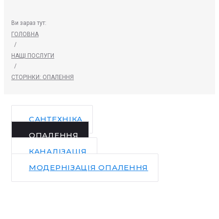
Ви зараз тут:
ГОЛОВНА
/
НАЩІ ПОСЛУГИ
/
СТОРІНКИ: ОПАЛЕННЯ
САНТЕХНІКА
ОПАЛЕННЯ
КАНАЛІЗАЦІЯ
МОДЕРНІЗАЦІЯ ОПАЛЕННЯ