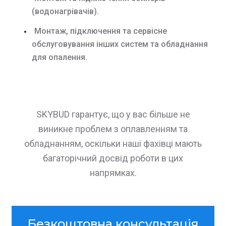
(водонагрівачів).
Монтаж, підключення та сервісне
обслуговування інших систем та обладнання
для опалення.
SKYBUD гарантує, що у вас більше не
виникне проблем з оплавленням та
обладнанням, оскільки наші фахівці мають
багаторічний досвід роботи в цих
напрямках.
Безкоштовна консультація