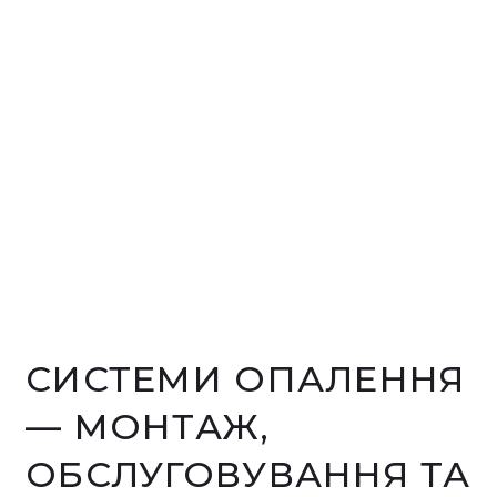
СИСТЕМИ ОПАЛЕННЯ
— МОНТАЖ,
ОБСЛУГОВУВАННЯ ТА