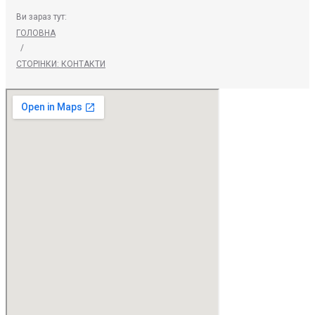
Ви зараз тут:
ГОЛОВНА
/
СТОРІНКИ: КОНТАКТИ