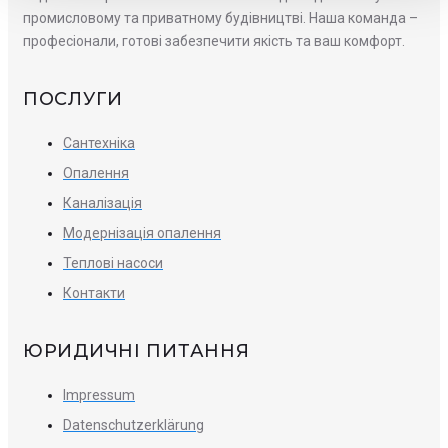
промисловому та приватному будівництві. Наша команда –
професіонали, готові забезпечити якість та ваш комфорт.
ПОСЛУГИ
Сантехніка
Опалення
Каналізація
Модернізація опалення
Теплові насоси
Контакти
ЮРИДИЧНІ ПИТАННЯ
Impressum
Datenschutzerklärung