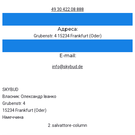
49 30 422 08 888
Адреса:
Grubenstr. 4 15234 Frankfurt (Oder)
E-mail:
info@skybud.de
SKYBUD
Власник: Олександр Іванко
Grubenstr. 4
15234 Frankfurt (Oder)
Німеччина