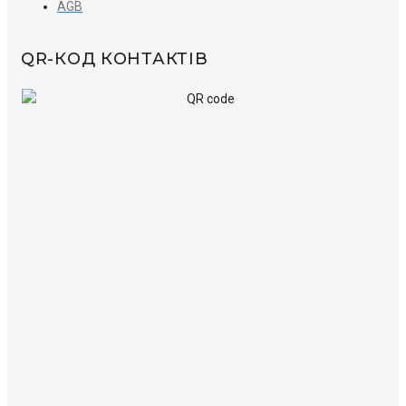
AGB
QR-КОД КОНТАКТІВ