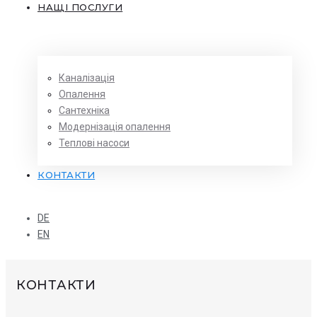
НАЩІ ПОСЛУГИ
Каналізація
Опалення
Сантехніка
Модернізація опалення
Теплові насоси
КОНТАКТИ
DE
EN
КОНТАКТИ