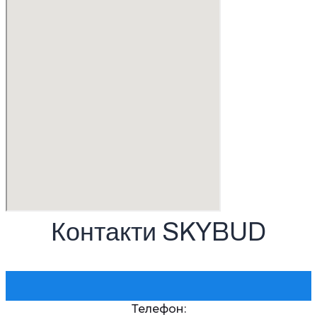
Контакти SKYBUD
Телефон: