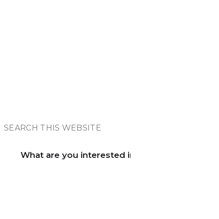
SEARCH THIS WEBSITE